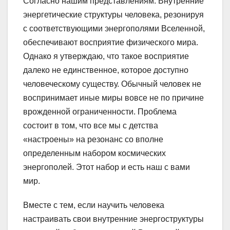
Согласно нашим представлениям. Внутренние
энергетические структуры человека, резонируя
с соответствующими энергополями Вселенной,
обеспечивают восприятие физического мира.
Однако я утверждаю, что такое восприятие
далеко не единственное, которое доступно
человеческому существу. Обычный человек не
воспринимает иные миры вовсе не по причине
врожденной ограниченности. Проблема
состоит в том, что все мы с детства
«настроены» на резонанс со вполне
определенным набором космических
энергополей. Этот набор и есть наш с вами
мир.
Вместе с тем, если научить человека
настраивать свои внутренние энергоструктуры