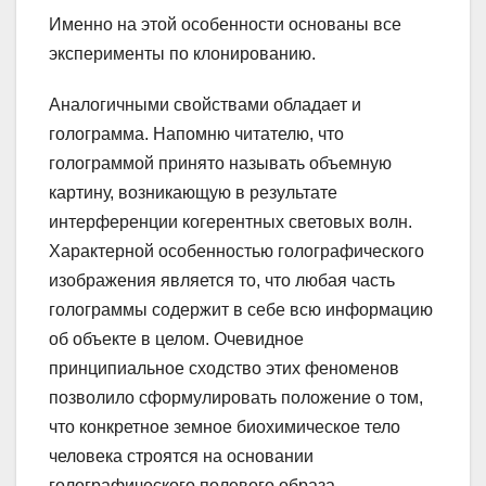
Именно на этой особенности основаны все
эксперименты по клонированию.
Аналогичными свойствами обладает и
голограмма. Напомню читателю, что
голограммой принято называть объемную
картину, возникающую в результате
интерференции когерентных световых волн.
Характерной особенностью голографического
изображения является то, что любая часть
голограммы содержит в себе всю информацию
об объекте в целом. Очевидное
принципиальное сходство этих феноменов
позволило сформулировать положение о том,
что конкретное земное биохимическое тело
человека строятся на основании
голографического полевого образа.