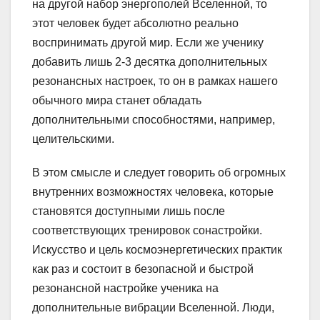
на другой набор энергополей Вселенной, то
этот человек будет абсолютно реально
воспринимать другой мир. Если же ученику
добавить лишь 2-3 десятка дополнительных
резонансных настроек, то он в рамках нашего
обычного мира станет обладать
дополнительными способностями, например,
целительскими.
В этом смысле и следует говорить об огромных
внутренних возможностях человека, которые
становятся доступными лишь после
соответствующих тренировок сонастройки.
Искусство и цель космоэнергетических практик
как раз и состоит в безопасной и быстрой
резонансной настройке ученика на
дополнительные вибрации Вселенной. Люди,