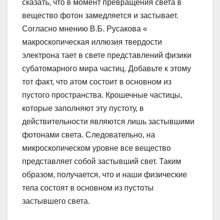
сказать, что в момент превращения света в
вещество фотон замедляется и застывает.
Согласно мнению В.Б. Русакова «
макроскопическая иллюзия твердости
электрона тает в свете представлений физики
субатомарного мира частиц. Добавьте к этому
тот факт, что атом состоит в основном из
пустого пространства. Крошечные частицы,
которые заполняют эту пустоту, в
действительности являются лишь застывшими
фотонами света. Следовательно, на
микроскопическом уровне все вещество
представляет собой застывший свет. Таким
образом, получается, что и наши физические
тела состоят в основном из пустоты
застывшего света.