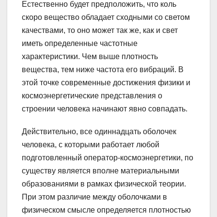
Естественно будет предположить, что коль
скоро вещество обладает сходными со светом
качествами, то оно может так же, как и свет
иметь определенные частотные
характеристики. Чем выше плотность
вещества, тем ниже частота его вибраций. В
этой точке современные достижения физики и
космоэнергетические представления о
строении человека начинают явно совпадать.
Действительно, все одиннадцать оболочек
человека, с которыми работает любой
подготовленный оператор-космоэнергетики, по
существу является вполне материальными
образованиями в рамках физической теории.
При этом различие между оболочками в
физическом смысле определяется плотностью