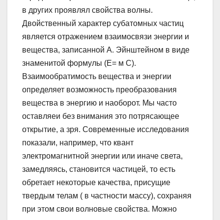
в других проявлял свойства волны.
Двойственный характер субатомных частиц
является отражением взаимосвязи энергии и
вещества, записанной А. Эйнштейном в виде
знаменитой формулы (Е= м С).
Взаимообратимость вещества и энергии
определяет возможность преобразования
вещества в энергию и наоборот. Мы часто
оставляеи без внимания это потрясающее
открытие, а зря. Современные исследования
показали, например, что квант
электромагнитной энергии или иначе света,
замедляясь, становится частицей, то есть
обретает некоторые качества, присущие
твердым телам ( в частности массу), сохраняя
при этом свои волновые свойства. Можно