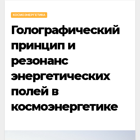
КОСМОЭНЕРГЕТИКА
Голографический
принцип и
резонанс
энергетических
полей в
космоэнергетике