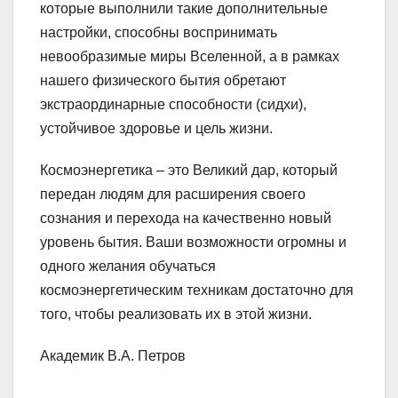
которые выполнили такие дополнительные
настройки, способны воспринимать
невообразимые миры Вселенной, а в рамках
нашего физического бытия обретают
экстраординарные способности (сидхи),
устойчивое здоровье и цель жизни.
Космоэнергетика – это Великий дар, который
передан людям для расширения своего
сознания и перехода на качественно новый
уровень бытия. Ваши возможности огромны и
одного желания обучаться
космоэнергетическим техникам достаточно для
того, чтобы реализовать их в этой жизни.
Академик В.А. Петров