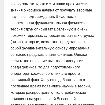
я хочу заметить, что и эти наши практические
знания о космосе начинают получать весомые
научные подтверждения. В частности,
современная фундаментальная физическая
теория струн описывает Вселенную в очень
похожих терминах суперсимметричных струнах
(нитях), которые, возможно, представляют
собой фундаментальную основу мироздания,
согласно представлениям физиков. Однако
если такое описание вызывает дискуссии
среди физиков, то для подготовленного
оператора- космоэнергетики это просто
очевидный факт. Хочу еще добавить, что в
последнее время появились научные теории,
которые распространяют голографические
принципы на уровне всей Вселенной,