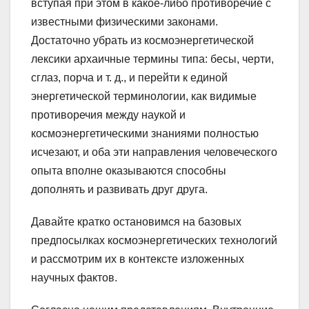
вступая при этом в какое-либо противоречие с
известными физическими законами.
Достаточно убрать из космоэнергетической
лексики архаичные термины типа: бесы, черти,
сглаз, порча и т. д., и перейти к единой
энергетической терминологии, как видимые
противоречия между наукой и
космоэнергетическими знаниями полностью
исчезают, и оба эти направления человеческого
опыта вполне оказываются способны
дополнять и развивать друг друга.
Давайте кратко остановимся на базовых
предпосылках космоэнергетических технологий
и рассмотрим их в контексте изложенных
научных фактов.