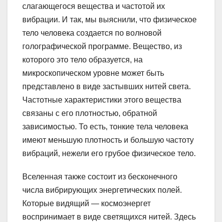
слагающегося вещества и частотой их
вибрации. И так, мы выяснили, что физическое
тело человека создается по волновой
голографической программе. Вещество, из
которого это тело образуется, на
микроскопическом уровне может быть
представлено в виде застывших нитей света.
Частотные характеристики этого вещества
связаны с его плотностью, обратной
зависимостью. То есть, тонкие тела человека
имеют меньшую плотность и большую частоту
вибраций, нежели его грубое физическое тело.
Вселенная также состоит из бесконечного
числа вибрирующих энергетических полей.
Которые видящий — космоэнергет
воспринимает в виде светящихся нитей. Здесь