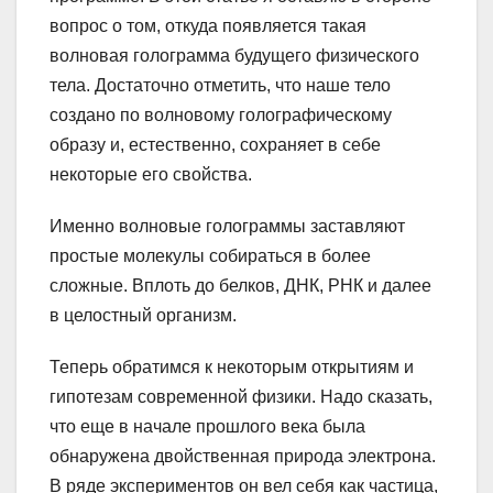
вопрос о том, откуда появляется такая
волновая голограмма будущего физического
тела. Достаточно отметить, что наше тело
создано по волновому голографическому
образу и, естественно, сохраняет в себе
некоторые его свойства.
Именно волновые голограммы заставляют
простые молекулы собираться в более
сложные. Вплоть до белков, ДНК, РНК и далее
в целостный организм.
Теперь обратимся к некоторым открытиям и
гипотезам современной физики. Надо сказать,
что еще в начале прошлого века была
обнаружена двойственная природа электрона.
В ряде экспериментов он вел себя как частица,