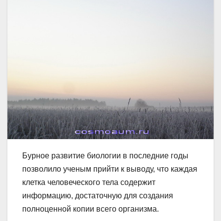
Бурное развитие биологии в последние годы
позволило ученым прийти к выводу, что каждая
клетка человеческого тела содержит
информацию, достаточную для создания
полноценной копии всего организма.