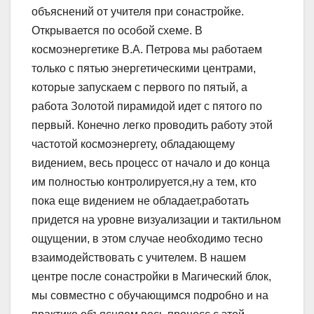
объяснений от учителя при сонастройке.
Открывается по особой схеме. В
космоэнергетике В.А. Петрова мы работаем
только с пятью энергетическими центрами,
которые запускаем с первого по пятый, а
работа Золотой пирамидой идет с пятого по
первый. Конечно легко проводить работу этой
частотой космоэнергету, обладающему
видением, весь процесс от начало и до конца
им полностью контролируется,ну а тем, кто
пока еще видением не обладает,работать
придется на уровне визуализации и тактильном
ощущении, в этом случае необходимо тесно
взаимодействовать с учителем. В нашем
центре после сонастройки в Магический блок,
мы совместно с обучающимся подробно и на