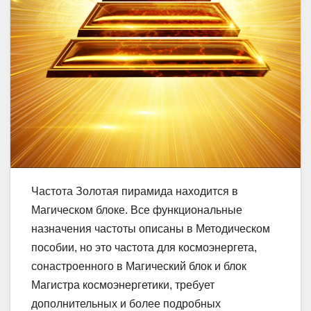
Частота Золотая пирамида находится в
Магическом блоке. Все функциональные
назначения частоты описаны в Методическом
пособии, но это частота для космоэнергета,
сонастроенного в Магический блок и блок
Магистра космоэнергетики, требует
дополнительных и более подробных