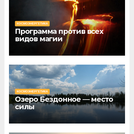
КОСМОЭНЕРГЕТИКА
Программа против всех
видов магии
КОСМОЭНЕРГЕТИКА
Озеро Бездонное — место
силы