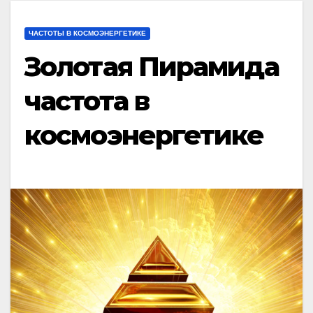
ЧАСТОТЫ В КОСМОЭНЕРГЕТИКЕ
Золотая Пирамида
частота в
космоэнергетике