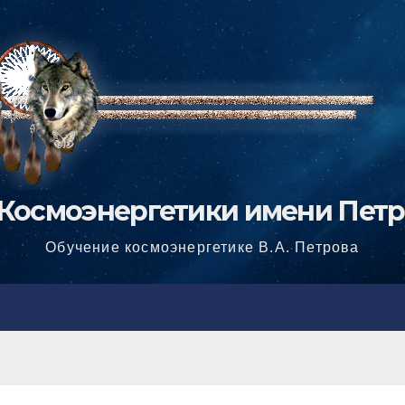
Космоэнергетики имени Петро
Обучение космоэнергетике В.А. Петрова