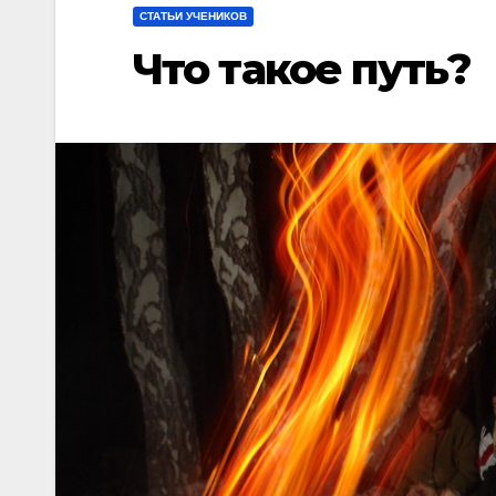
СТАТЬИ УЧЕНИКОВ
Что такое путь?